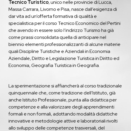
Tecnico Turistico
, unico nelle provincie di Lucca,
Massa Carrara, Livorno e Pisa, nasce dall’esigenza di
dar vita ad un’offerta formativa di qualità e
specialistica per il corso Tecnico Economico del Pertini
che avendo in essere solo l’indirizzo Turismo ha già
come prassi consolidata quella di anticipare nel
biennio elementi professionalizzanti di alcune materie
quali Discipline Turistiche e Aziendali in Economia
Aziendale, Diritto e Legislazione Turistica in Diritto ed
Economia, Geografia Turistica in Geografia.
La sperimentazione si affiancherà al corso tradizionale
quinquennale che, come tradizione dell’Istituto, già
anche Istituto Professionale, punta alla didattica per
competenze e alla valorizzare degli apprendimenti
formali e non formali, adottando modalità didattiche
innovative e metodologie attive e laboratoriali rivolti
allo sviluppo delle competenze trasversali, del